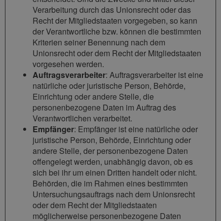
Verarbeitung durch das Unionsrecht oder das
Recht der Mitgliedstaaten vorgegeben, so kann
der Verantwortliche bzw. können die bestimmten
Kriterien seiner Benennung nach dem
Unionsrecht oder dem Recht der Mitgliedstaaten
vorgesehen werden.
Auftragsverarbeiter
: Auftragsverarbeiter ist eine
natürliche oder juristische Person, Behörde,
Einrichtung oder andere Stelle, die
personenbezogene Daten im Auftrag des
Verantwortlichen verarbeitet.
Empfänger
: Empfänger ist eine natürliche oder
juristische Person, Behörde, Einrichtung oder
andere Stelle, der personenbezogene Daten
offengelegt werden, unabhängig davon, ob es
sich bei ihr um einen Dritten handelt oder nicht.
Behörden, die im Rahmen eines bestimmten
Untersuchungsauftrags nach dem Unionsrecht
oder dem Recht der Mitgliedstaaten
möglicherweise personenbezogene Daten