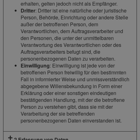
erhalten, gelten jedoch nicht als Empfänger.
Dritter
: Dritter ist eine natürliche oder juristische
Person, Behörde, Einrichtung oder andere Stelle
außer der betroffenen Person, dem
Verantwortlichen, dem Auftragsverarbeiter und
den Personen, die unter der unmittelbaren
Verantwortung des Verantwortlichen oder des
Auftragsverarbeiters befugt sind, die
personenbezogenen Daten zu verarbeiten.
Einwilligung
: Einwilligung ist jede von der
betroffenen Person freiwillig für den bestimmten
Fall in informierter Weise und unmissverständlich
abgegebene Willensbekundung in Form einer
Erklärung oder einer sonstigen eindeutigen
bestätigenden Handlung, mit der die betroffene
Person zu verstehen gibt, dass sie mit der
Verarbeitung der sie betreffenden
personenbezogenen Daten einverstanden ist.
2 Erfassung von Daten