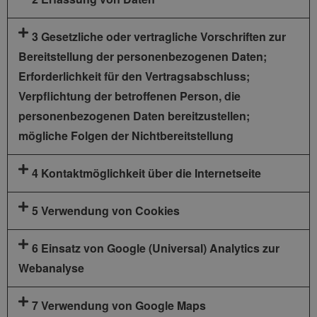
3 Gesetzliche oder vertragliche Vorschriften zur
Bereitstellung der personenbezogenen Daten;
Erforderlichkeit für den Vertragsabschluss;
Verpflichtung der betroffenen Person, die
personenbezogenen Daten bereitzustellen;
mögliche Folgen der Nichtbereitstellung
4 Kontaktmöglichkeit über die Internetseite
5 Verwendung von Cookies
6 Einsatz von Google (Universal) Analytics zur
Webanalyse
7 Verwendung von Google Maps