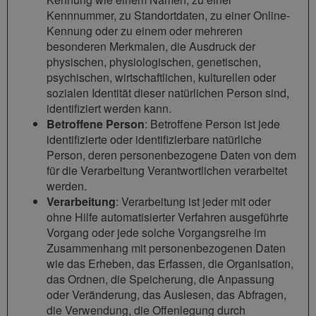
Kennnummer, zu Standortdaten, zu einer Online-
Kennung oder zu einem oder mehreren
besonderen Merkmalen, die Ausdruck der
physischen, physiologischen, genetischen,
psychischen, wirtschaftlichen, kulturellen oder
sozialen Identität dieser natürlichen Person sind,
identifiziert werden kann.
Betroffene Person
: Betroffene Person ist jede
identifizierte oder identifizierbare natürliche
Person, deren personenbezogene Daten von dem
für die Verarbeitung Verantwortlichen verarbeitet
werden.
Verarbeitung
: Verarbeitung ist jeder mit oder
ohne Hilfe automatisierter Verfahren ausgeführte
Vorgang oder jede solche Vorgangsreihe im
Zusammenhang mit personenbezogenen Daten
wie das Erheben, das Erfassen, die Organisation,
das Ordnen, die Speicherung, die Anpassung
oder Veränderung, das Auslesen, das Abfragen,
die Verwendung, die Offenlegung durch