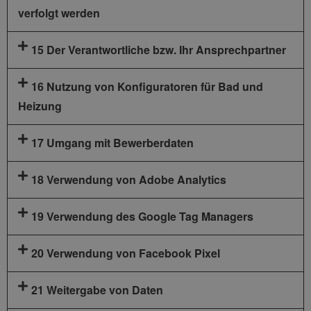
verfolgt werden
15 Der Verantwortliche bzw. Ihr Ansprechpartner
16 Nutzung von Konfiguratoren für Bad und
Heizung
17 Umgang mit Bewerberdaten
18 Verwendung von Adobe Analytics
19 Verwendung des Google Tag Managers
20 Verwendung von Facebook Pixel
21 Weitergabe von Daten