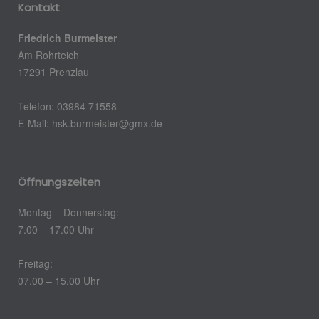
Kontakt
Friedrich Burmeister
Am Rohrteich
17291 Prenzlau
Telefon: 03984 71558
E-Mail:
hsk.burmeister@gmx.de
Öffnungszeiten
Montag – Donnerstag:
7.00 – 17.00 Uhr
Freitag:
07.00 – 15.00 Uhr