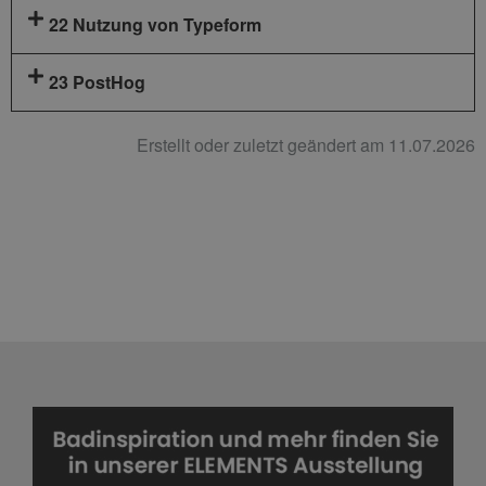
22 Nutzung von Typeform
23 PostHog
Erstellt oder zuletzt geändert am 11.07.2026