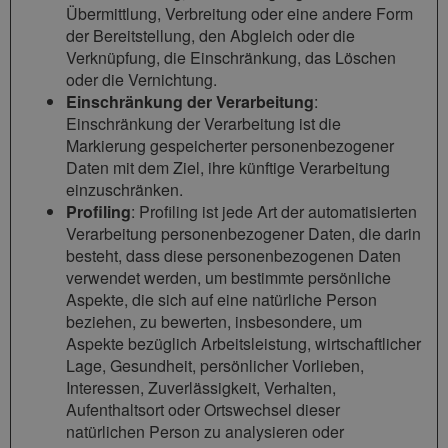
Übermittlung, Verbreitung oder eine andere Form
der Bereitstellung, den Abgleich oder die
Verknüpfung, die Einschränkung, das Löschen
oder die Vernichtung.
Einschränkung der Verarbeitung
:
Einschränkung der Verarbeitung ist die
Markierung gespeicherter personenbezogener
Daten mit dem Ziel, ihre künftige Verarbeitung
einzuschränken.
Profiling
: Profiling ist jede Art der automatisierten
Verarbeitung personenbezogener Daten, die darin
besteht, dass diese personenbezogenen Daten
verwendet werden, um bestimmte persönliche
Aspekte, die sich auf eine natürliche Person
beziehen, zu bewerten, insbesondere, um
Aspekte bezüglich Arbeitsleistung, wirtschaftlicher
Lage, Gesundheit, persönlicher Vorlieben,
Interessen, Zuverlässigkeit, Verhalten,
Aufenthaltsort oder Ortswechsel dieser
natürlichen Person zu analysieren oder