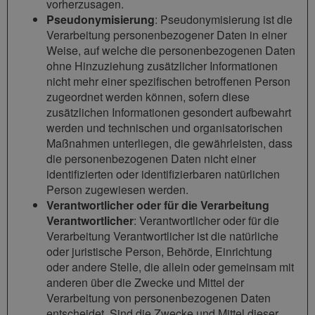
vorherzusagen.
Pseudonymisierung
: Pseudonymisierung ist die
Verarbeitung personenbezogener Daten in einer
Weise, auf welche die personenbezogenen Daten
ohne Hinzuziehung zusätzlicher Informationen
nicht mehr einer spezifischen betroffenen Person
zugeordnet werden können, sofern diese
zusätzlichen Informationen gesondert aufbewahrt
werden und technischen und organisatorischen
Maßnahmen unterliegen, die gewährleisten, dass
die personenbezogenen Daten nicht einer
identifizierten oder identifizierbaren natürlichen
Person zugewiesen werden.
Verantwortlicher oder für die Verarbeitung
Verantwortlicher
: Verantwortlicher oder für die
Verarbeitung Verantwortlicher ist die natürliche
oder juristische Person, Behörde, Einrichtung
oder andere Stelle, die allein oder gemeinsam mit
anderen über die Zwecke und Mittel der
Verarbeitung von personenbezogenen Daten
entscheidet. Sind die Zwecke und Mittel dieser