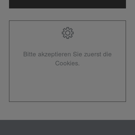
Bitte akzeptieren Sie zuerst die
Cookies.