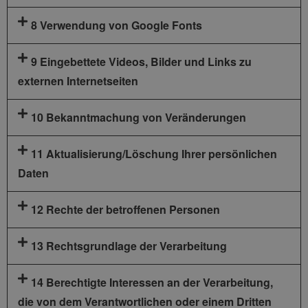
8 Verwendung von Google Fonts
9 Eingebettete Videos, Bilder und Links zu
externen Internetseiten
10 Bekanntmachung von Veränderungen
11 Aktualisierung/Löschung Ihrer persönlichen
Daten
12 Rechte der betroffenen Personen
13 Rechtsgrundlage der Verarbeitung
14 Berechtigte Interessen an der Verarbeitung,
die von dem Verantwortlichen oder einem Dritten