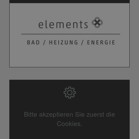
Bitte akzeptieren Sie zuerst die
Cookies.