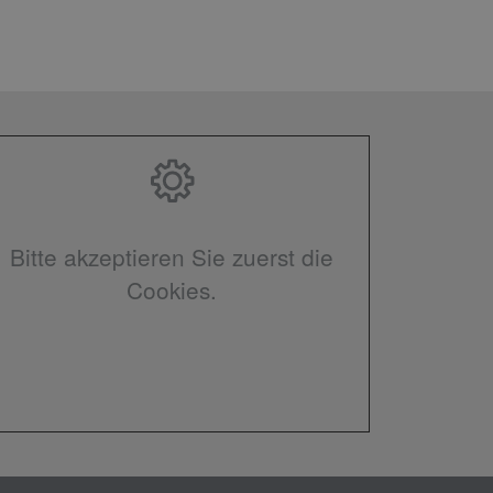
Bitte akzeptieren Sie zuerst die
Cookies.