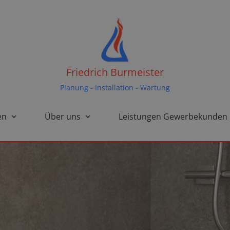
Friedrich Burmeister
Planung - Installation - Wartung
en
Über uns
Leistungen Gewerbekunden