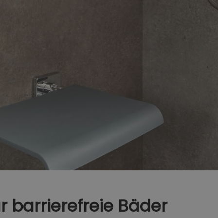
r barrierefreie Bäder