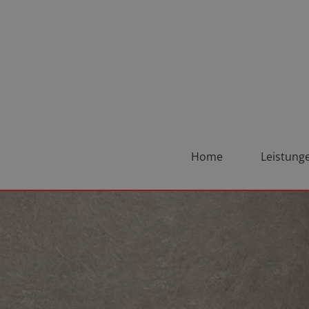
Home
Leistung