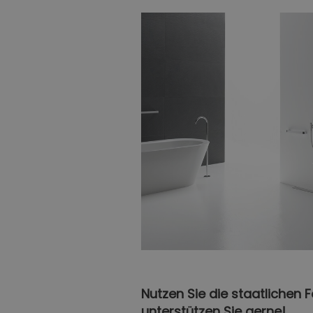
Nutzen Sie die staatlichen 
unterstützen Sie gerne!