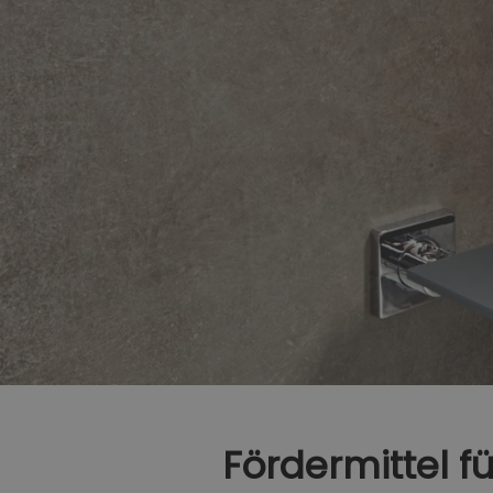
Fördermittel fü