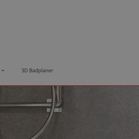
3D Badplaner