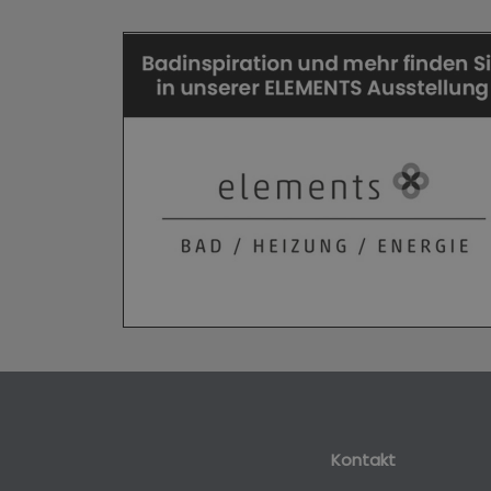
Kontakt