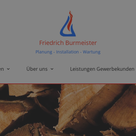
Friedrich Burmeister
Planung - Installation - Wartung
en
Über uns
Leistungen Gewerbekunden