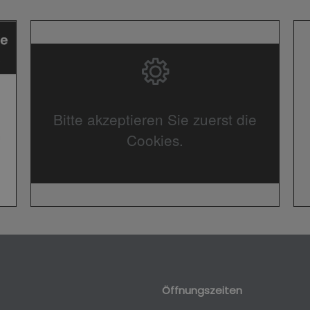
Bitte akzeptieren Sie zuerst die
Cookies.
Öffnungszeiten