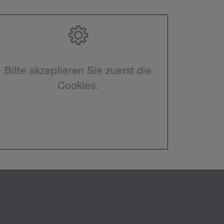
Bitte akzeptieren Sie zuerst die
Cookies.