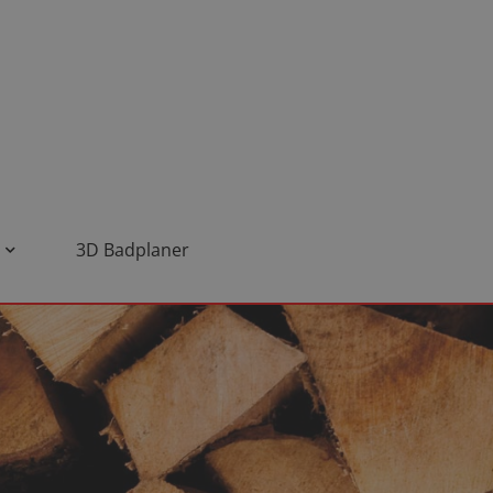
3D Badplaner