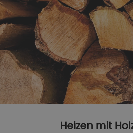
Heizen mit Hol