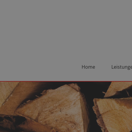
Home
Leistung