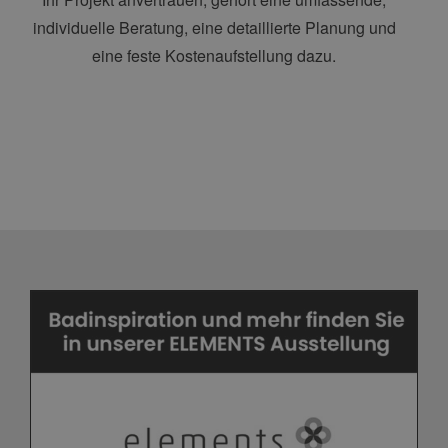
individuelle Beratung, eine detaillierte Planung und
eine feste Kostenaufstellung dazu.