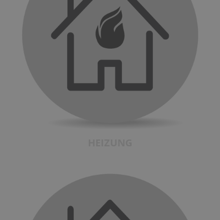
HEIZUNG