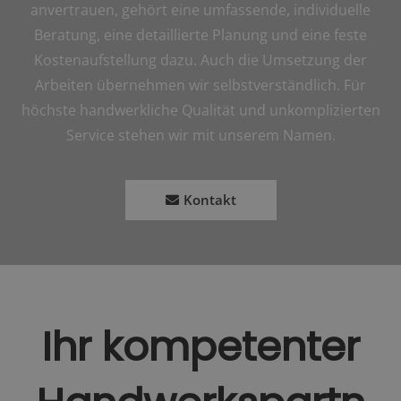
anvertrauen, gehört eine umfassende, individuelle
Beratung, eine detaillierte Planung und eine feste
Kostenaufstellung dazu. Auch die Umsetzung der
Arbeiten übernehmen wir selbstverständlich. Für
höchste handwerkliche Qualität und unkomplizierten
Service stehen wir mit unserem Namen.
Kontakt
Ihr kompetenter