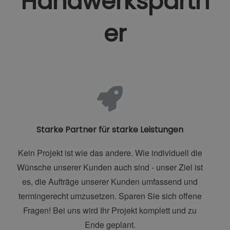
Handwerkspartn
er
Starke Partner für starke Leistungen
Kein Projekt ist wie das andere. Wie individuell die
Wünsche unserer Kunden auch sind - unser Ziel ist
es, die Aufträge unserer Kunden umfassend und
termingerecht umzusetzen. Sparen Sie sich offene
Fragen! Bei uns wird Ihr Projekt komplett und zu
Ende geplant.