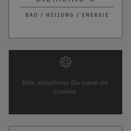
Bitte akzeptieren Sie zuerst die
Cookies.