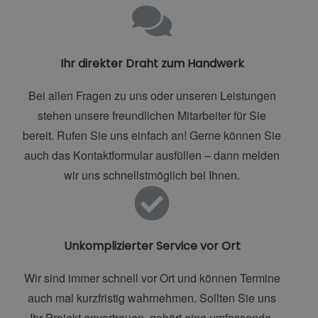
Ihr direkter Draht zum Handwerk
Bei allen Fragen zu uns oder unseren Leistungen
stehen unsere freundlichen Mitarbeiter für Sie
bereit. Rufen Sie uns einfach an! Gerne können Sie
auch das Kontaktformular ausfüllen – dann melden
wir uns schnellstmöglich bei Ihnen.
Unkomplizierter Service vor Ort
Wir sind immer schnell vor Ort und können Termine
auch mal kurzfristig wahrnehmen. Sollten Sie uns
Ihr Projekt anvertrauen, gehört eine umfassende,