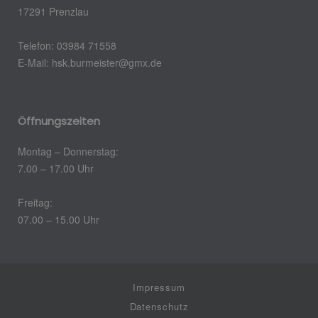
17291 Prenzlau
Telefon: 03984 71558
E-Mail:
hsk.burmeister@gmx.de
Öffnungszeiten
Montag – Donnerstag:
7.00 – 17.00 Uhr
Freitag:
07.00 – 15.00 Uhr
Impressum
Datenschutz