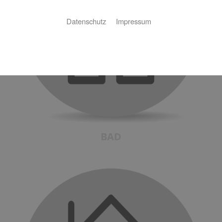
Datenschutz
Impressum
BAD