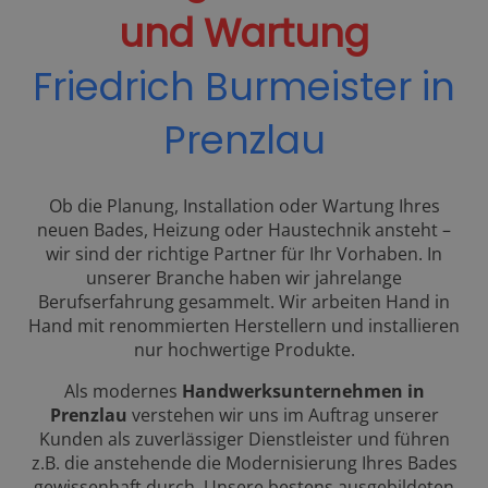
und Wartung
Friedrich Burmeister in
Prenzlau
Ob die Planung, Installation oder Wartung Ihres
neuen Bades, Heizung oder Haustechnik ansteht –
wir sind der richtige Partner für Ihr Vorhaben. In
unserer Branche haben wir jahrelange
Berufserfahrung gesammelt. Wir arbeiten Hand in
Hand mit renommierten Herstellern und installieren
nur hochwertige Produkte.
Als modernes
Handwerksunternehmen in
Prenzlau
verstehen wir uns im Auftrag unserer
Kunden als zuverlässiger Dienstleister und führen
z.B. die anstehende die Modernisierung Ihres Bades
gewissenhaft durch. Unsere bestens ausgebildeten