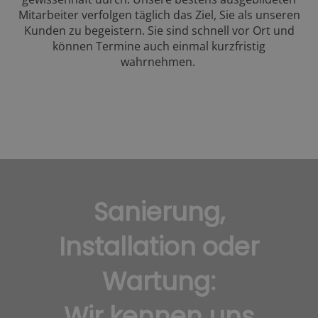
Mitarbeiter verfolgen täglich das Ziel, Sie als unseren
Kunden zu begeistern. Sie sind schnell vor Ort und
können Termine auch einmal kurzfristig
wahrnehmen.
Sanierung,
Installation oder
Wartung:
Wir kennen uns