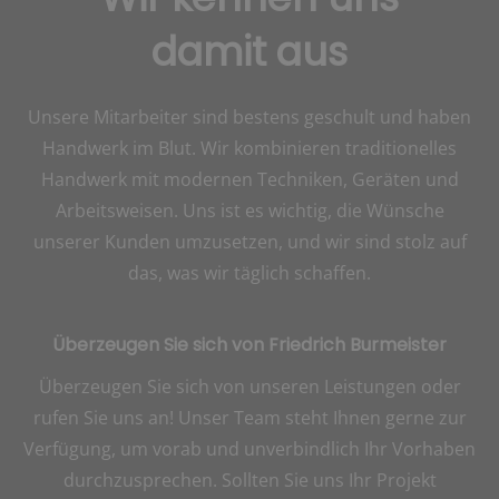
damit aus
Unsere Mitarbeiter sind bestens geschult und haben
Handwerk im Blut. Wir
kombinieren
traditionelles
Handwerk mit modernen Techniken, Geräten und
Arbeitsweisen. Uns ist es wichtig, die Wünsche
unserer Kunden umzusetzen, und wir sind stolz auf
das, was wir täglich schaffen.
Überzeugen Sie sich von Friedrich Burmeister
Überzeugen Sie sich von unseren Leistungen oder
rufen Sie uns an! Unser Team steht Ihnen gerne zur
Verfügung, um vorab und unverbindlich Ihr Vorhaben
durchzusprechen. Sollten Sie uns Ihr Projekt