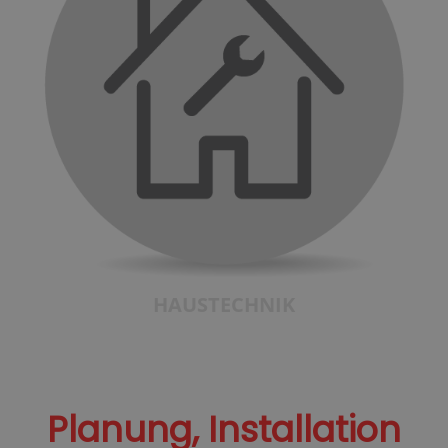
HAUSTECHNIK
Planung, Installation