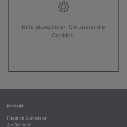
Bitte akzeptieren Sie zuerst die
Cookies.
Kontakt
Friedrich Burmeister
Am Rohrteich